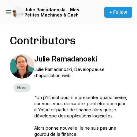
Julie Ramadanoski - Mes
+ Follow
Petites Machines à Cash
Contributors
Julie Ramadanoski
Julie Ramadanoski, Développeuse
d'application web.
Host
"Un p'tit mot pour me présenter quand même,
car vous vous demandez peut être pourquoi
m'écouter parler de finance alors que je
développe des applications logicielles.
Alors bonne nouvelle, je ne suis pas une
gourou de la finance.