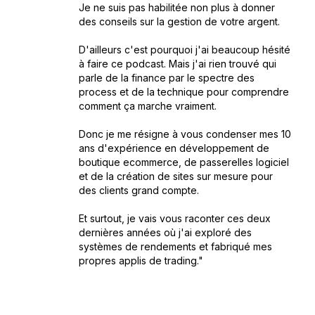
Je ne suis pas habilitée non plus à donner
des conseils sur la gestion de votre argent.
D'ailleurs c'est pourquoi j'ai beaucoup hésité
à faire ce podcast. Mais j'ai rien trouvé qui
parle de la finance par le spectre des
process et de la technique pour comprendre
comment ça marche vraiment.
Donc je me résigne à vous condenser mes 10
ans d'expérience en développement de
boutique ecommerce, de passerelles logiciel
et de la création de sites sur mesure pour
des clients grand compte.
Et surtout, je vais vous raconter ces deux
dernières années où j'ai exploré des
systèmes de rendements et fabriqué mes
propres applis de trading."