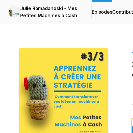
Julie Ramadanoski - Mes
Episodes
Contribu
Petites Machines à Cash