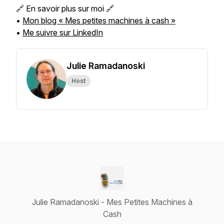
🔗 En savoir plus sur moi 🔗
•
Mon blog « Mes petites machines à cash »
•
Me suivre sur LinkedIn
Julie Ramadanoski
Host
Julie Ramadanoski - Mes Petites Machines à
Cash