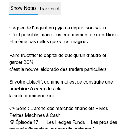
Show Notes
Transcript
Gagner de l'argent en pyjama depuis son salon.
C'est possible, mais sous énormément de conditions.
Et même pas celles que vous imaginez
Faire fructifier le capital de quelqu'un d'autre et
garder 80%
c'est le nouvel eldorado des traders particuliers
Si votre objectif, comme moi est de construire une
machine à cash
durable,
la suite commence ici.
👉 Série :
L'arène des marchés financiers - Mes
Petites Machines à Cash
🎧 Épisode 17 — Les Hedges Funds
: Les pros des